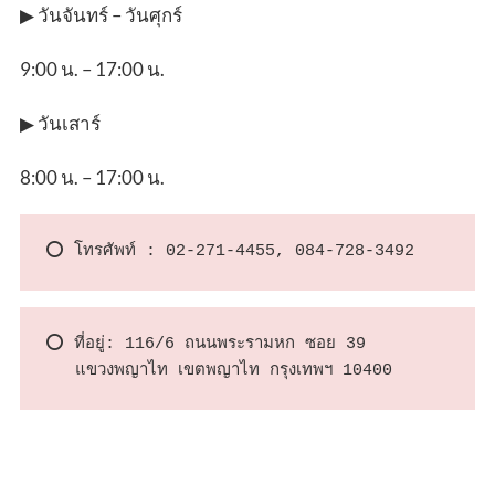
▶ วันจันทร์ – วันศุกร์
9:00 น. – 17:00 น.
▶ วันเสาร์
8:00 น. – 17:00 น.
⭕️ โทรศัพท์ : 02-271-4455, 084-728-3492
⭕️ ที่อยู่: 116/6 ถนนพระรามหก ซอย 39

   แขวงพญาไท เขตพญาไท กรุงเทพฯ 10400