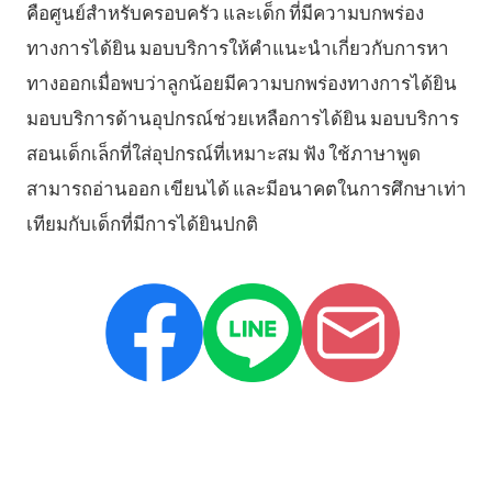
คือศูนย์สำหรับครอบครัว และเด็ก ที่มีความบกพร่อง
ทางการได้ยิน มอบบริการให้คำแนะนำเกี่ยวกับการหา
ทางออกเมื่อพบว่าลูกน้อยมีความบกพร่องทางการได้ยิน
มอบบริการด้านอุปกรณ์ช่วยเหลือการได้ยิน มอบบริการ
สอนเด็กเล็กที่ใส่อุปกรณ์ที่เหมาะสม ฟัง ใช้ภาษาพูด
สามารถอ่านออก เขียนได้ และมีอนาคตในการศึกษาเท่า
เทียมกับเด็กที่มีการได้ยินปกติ
.
.