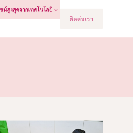
ชน์สูงสุดจากเทคโนโลยี
ติดต่อเรา