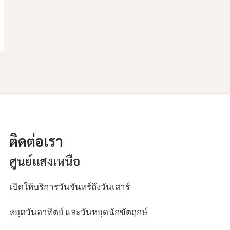
ติดต่อเรา
ศูนย์แสงเหนือ
เปิดให้บริการวันจันทร์ถึงวันเสาร์
หยุดวันอาทิตย์ และวันหยุดนักขัตฤกษ์