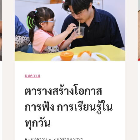
บทความ
ตารางสร้างโอกาส
การฟัง การเรียนรู้ใน
ทุกวัน
By
บทความ
7 มกราคม 2021