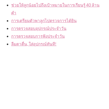
ช่วยให้ลูกน้อยไปถึงเป้าหมายในการเรียนรู้ 40 ล้าน
คำ
การเตรียมตัวพาลูกไปตรวจการได้ยิน
การตรวจสอบอุปกรณ์ประจำวัน
การตรวจสอบการฟังประจำวัน
ลืมตาตื่น, ใส่อุปกรณ์ทันที!