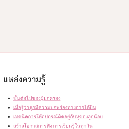
แหล่งความรู้
ขั้นต่อไปของผู้ปกครอง
เมื่อรู้ว่าลูกมีความบกพร่องทางการได้ยิน
เทคนิคการให้อุปกรณ์ติดอยู่กับหูของลูกน้อย
สร้างโอกาสการฟัง การเรียนรู้ในทุกวัน