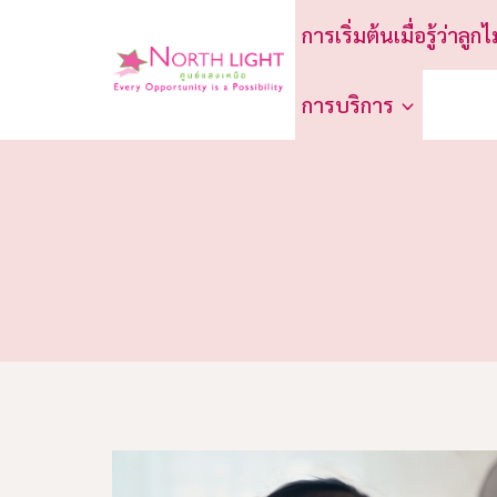
Skip
การเริ่มต้นเมื่อรู้ว่าลูกไ
to
content
การบริการ