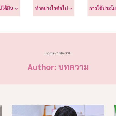
ม่ได้ยิน
ทำอย่างไรต่อไป
การใช้ประโย
Home
/
บทความ
Author: บทความ