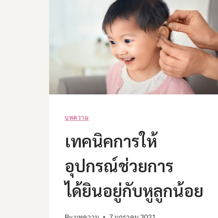
บทความ
เทคนิคการให้
อุปกรณ์ช่วยการ
ได้ยินอยู่กับหูลูกน้อย
By
บทความ
7 มกราคม 2021