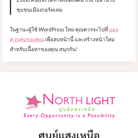
ชุมชนเมืองกอร์ทเทม
ในฐานะผู้ใช้ WordPress ใหม่ คุณควรจะไปที่
แผง
ควบคุมของคุณ
เพื่อลบหน้านี้ และสร้างหน้าใหม่
สำหรับเนื้อหาของคุณ สนุกกัน!
ศูนย์แสงเหนือ