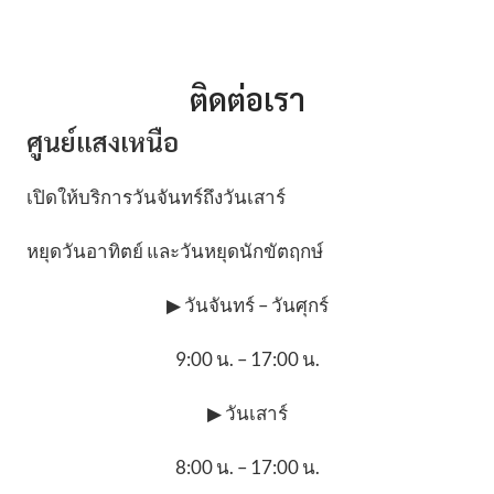
ติดต่อเรา
ศูนย์แสงเหนือ
เปิดให้บริการวันจันทร์ถึงวันเสาร์
หยุดวันอาทิตย์ และวันหยุดนักขัตฤกษ์
▶ วันจันทร์ – วันศุกร์
9:00 น. – 17:00 น.
▶ วันเสาร์
8:00 น. – 17:00 น.