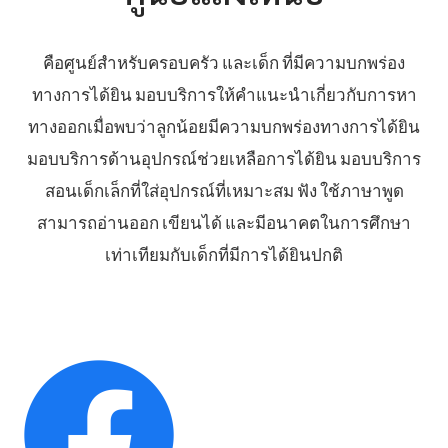
คือศูนย์สำหรับครอบครัว และเด็ก ที่มีความบกพร่อง
ทางการได้ยิน มอบบริการให้คำแนะนำเกี่ยวกับการหา
ทางออกเมื่อพบว่าลูกน้อยมีความบกพร่องทางการได้ยิน
มอบบริการด้านอุปกรณ์ช่วยเหลือการได้ยิน มอบบริการ
สอนเด็กเล็กที่ใส่อุปกรณ์ที่เหมาะสม ฟัง ใช้ภาษาพูด
สามารถอ่านออก เขียนได้ และมีอนาคตในการศึกษา
เท่าเทียมกับเด็กที่มีการได้ยินปกติ
.