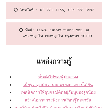
⭕️ โทรศัพท์ : 02-271-4455, 084-728-3492
⭕️ ที่อยู่: 116/6 ถนนพระรามหก ซอย 39

   แขวงพญาไท เขตพญาไท กรุงเทพฯ 10400
แหล่งความรู้
ขั้นต่อไปของผู้ปกครอง
เมื่อรู้ว่าลูกมีความบกพร่องทางการได้ยิน
เทคนิคการให้อุปกรณ์ติดอยู่กับหูของลูกน้อย
สร้างโอกาสการฟัง การเรียนรู้ในทุกวัน
ช่วยให้ลูกน้อยไปถึงเป้าหมายในการเรียนรู้ 40 ล้าน